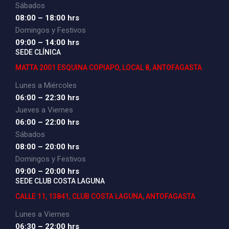
Sábados
08:00 – 18:00 hrs
Domingos y Festivos
09:00 – 14:00 hrs
SEDE CLÍNICA
MATTA 2001 ESQUINA COPIAPO, LOCAL 8, ANTOFAGASTA
Lunes a Miércoles
06:00 – 22:30 hrs
Jueves a Viernes
06:00 – 22:00 hrs
Sábados
08:00 – 20:00 hrs
Domingos y Festivos
09:00 – 20:00 hrs
SEDE CLUB COSTA LAGUNA
CALLE 11, 13841, CLUB COSTA LAGUNA, ANTOFAGASTA
Lunes a Viernes
06:30 – 22:00 hrs