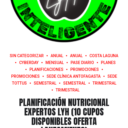
SIN CATEGORIZAR
ANUAL
ANUAL
COSTA LAGUNA
CYBERDAY
MENSUAL
PASE DIARIO
PLANES
PLANIFICACIONES
PROMOCIONES
PROMOCIONES
SEDE CLÍNICA ANTOFAGASTA
SEDE
TOTTUS
SEMESTRAL
SEMESTRAL
TRIMESTRAL
TRIMESTRAL
PLANIFICACIÓN NUTRICIONAL
EXPERTOS LYH (10 CUPOS
DISPONIBLES OFERTA