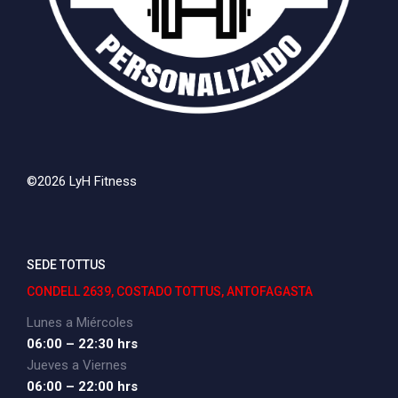
©2026 LyH Fitness
SEDE TOTTUS
CONDELL 2639, COSTADO TOTTUS, ANTOFAGASTA
Lunes a Miércoles
06:00 – 22:30 hrs
Jueves a Viernes
06:00 – 22:00 hrs