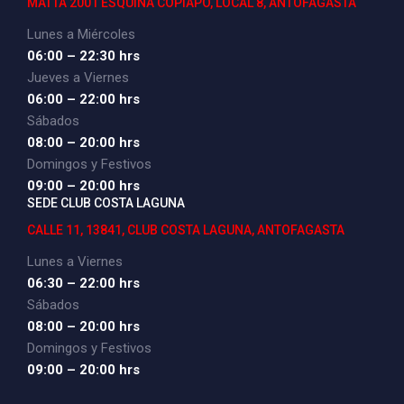
MATTA 2001 ESQUINA COPIAPO, LOCAL 8, ANTOFAGASTA
Lunes a Miércoles
06:00 – 22:30 hrs
Jueves a Viernes
06:00 – 22:00 hrs
Sábados
08:00 – 20:00 hrs
Domingos y Festivos
09:00 – 20:00 hrs
SEDE CLUB COSTA LAGUNA
CALLE 11, 13841, CLUB COSTA LAGUNA, ANTOFAGASTA
Lunes a Viernes
06:30 – 22:00 hrs
Sábados
08:00 – 20:00 hrs
Domingos y Festivos
09:00 – 20:00 hrs