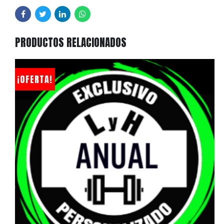
PRODUCTOS RELACIONADOS
¡OFERTA!