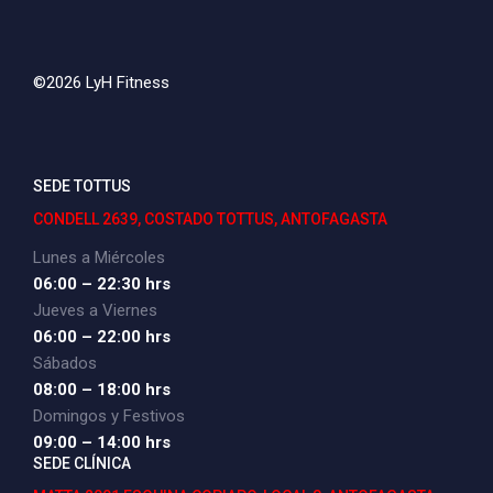
©2026 LyH Fitness
SEDE TOTTUS
CONDELL 2639, COSTADO TOTTUS, ANTOFAGASTA
Lunes a Miércoles
06:00 – 22:30 hrs
Jueves a Viernes
06:00 – 22:00 hrs
Sábados
08:00 – 18:00 hrs
Domingos y Festivos
09:00 – 14:00 hrs
SEDE CLÍNICA