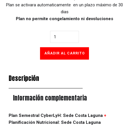
Plan se activara automaticamente en un plazo máximo de 30
dias
Plan no permite congelamiento ni devoluciones
Cantidad
AÑADIR AL CARRITO
Descripción
Información complementaria
Plan Semestral CyberLyH: Sede Costa Laguna
+
Planificación Nutricional: Sede Costa Laguna