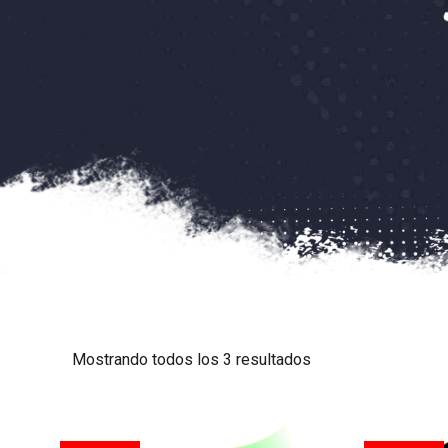
Mostrando todos los 3 resultados