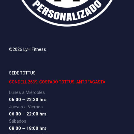
©2026 LyH Fitness
SEDE TOTTUS
CONDELL 2639, COSTADO TOTTUS, ANTOFAGASTA
Lunes a Miércoles
06:00 – 22:30 hrs
Jueves a Viernes
06:00 – 22:00 hrs
Sábados
08:00 – 18:00 hrs