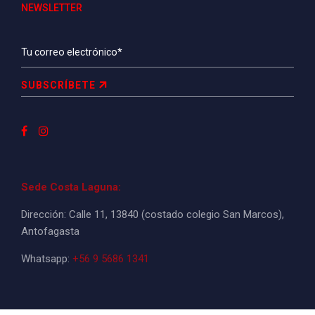
NEWSLETTER
SUBSCRÍBETE
Sede Costa Laguna:
Dirección: Calle 11, 13840 (costado colegio San Marcos),
Antofagasta
Whatsapp:
+56 9 5686 1341