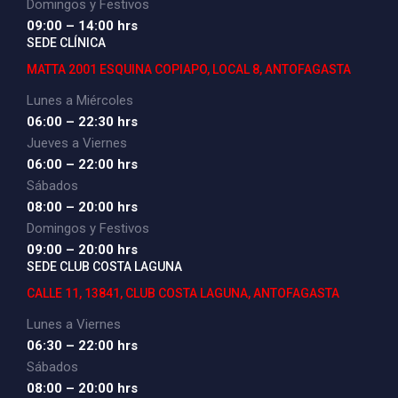
Domingos y Festivos
09:00 – 14:00 hrs
SEDE CLÍNICA
MATTA 2001 ESQUINA COPIAPO, LOCAL 8, ANTOFAGASTA
Lunes a Miércoles
06:00 – 22:30 hrs
Jueves a Viernes
06:00 – 22:00 hrs
Sábados
08:00 – 20:00 hrs
Domingos y Festivos
09:00 – 20:00 hrs
SEDE CLUB COSTA LAGUNA
CALLE 11, 13841, CLUB COSTA LAGUNA, ANTOFAGASTA
Lunes a Viernes
06:30 – 22:00 hrs
Sábados
08:00 – 20:00 hrs